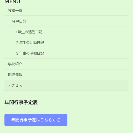
MENU
投稿一覧
麻中日誌
1年生の活動日記
２年生の活動日記
３年生の活動日記
学校紹介
関連情報
アクセス
年間行事予定表
年間行事予定はこちらから