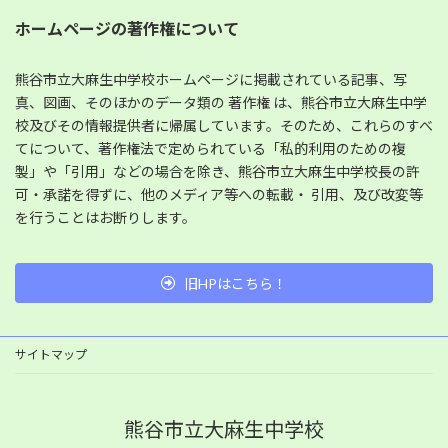
ホームページの著作権について
熊谷市立大麻生中学校ホームページに掲載されている記事、写
真、図画、そのほかのデータ類の 著作権 は、熊谷市立大麻生中学
校及びその情報提供者に帰属しています。そのため、これらのすべ
てについて、著作権法で定められている「私的利用のための複
製」や「引用」などの場合を除き、熊谷市立大麻生中学校長の許
可・承諾を得ずに、他のメディア等への転載・ 引用、及び改変等
を行うことはお断りします。
旧HPはこちら！
サイトマップ
熊谷市立大麻生中学校