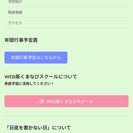
学校紹介
関連情報
アクセス
年間行事予定表
年間行事予定はこちらから
WEB版くまなびスクールについて
家庭学習に活用してください！
WEB版くまなびスクール
「日直を置かない日」について