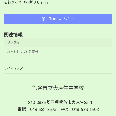
を行うことはお断りします。
旧HPはこちら！
関連情報
リンク集
ネットトラブル注意報
サイトマップ
熊谷市立大麻生中学校
〒360-0835 埼玉県熊谷市大麻生35-1
電話：048-532-3575 FAX：048-533-1503