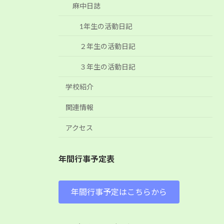
麻中日誌
1年生の活動日記
２年生の活動日記
３年生の活動日記
学校紹介
関連情報
アクセス
年間行事予定表
年間行事予定はこちらから