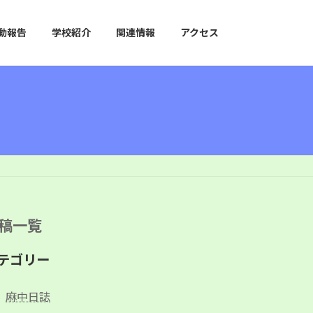
動報告
学校紹介
関連情報
アクセス
稿一覧
テゴリー
麻中日誌