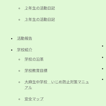
２年生の活動日記
３年生の活動日記
活動報告
学校紹介
学校の沿革
学校教育目標
大麻生中学校 いじめ防止対策マニュ
アル
安全マップ