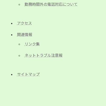
勤務時間外の電話対応について
アクセス
関連情報
リンク集
ネットトラブル注意報
サイトマップ