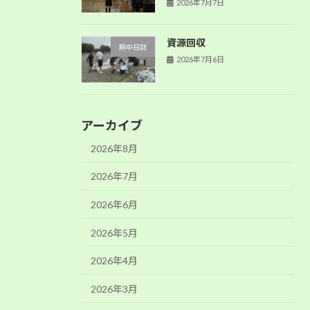
2026年7月7日
資源回収
麻中日誌
2026年7月6日
アーカイブ
2026年8月
2026年7月
2026年6月
2026年5月
2026年4月
2026年3月