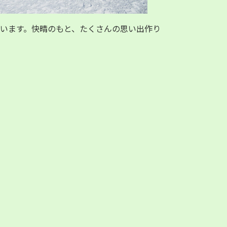
います。快晴のもと、たくさんの思い出作り