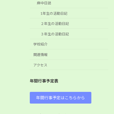
麻中日誌
1年生の活動日記
２年生の活動日記
３年生の活動日記
学校紹介
関連情報
アクセス
年間行事予定表
年間行事予定はこちらから