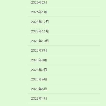
2026年2月
2026年1月
2025年12月
2025年11月
2025年10月
2025年9月
2025年8月
2025年7月
2025年6月
2025年5月
2025年4月