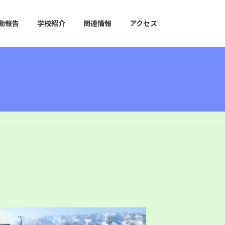
動報告
学校紹介
関連情報
アクセス