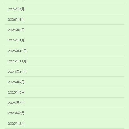
2026年4月
2026年3月
2026年2月
2026年1月
2025年12月
2025年11月
2025年10月
2025年9月
2025年8月
2025年7月
2025年6月
2025年5月