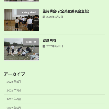
生徒朝会(安全美化委員会主催)
Uncategorized
2026年7月7日
資源回収
麻中日誌
2026年7月6日
アーカイブ
2026年8月
2026年7月
2026年6月
2026年5月