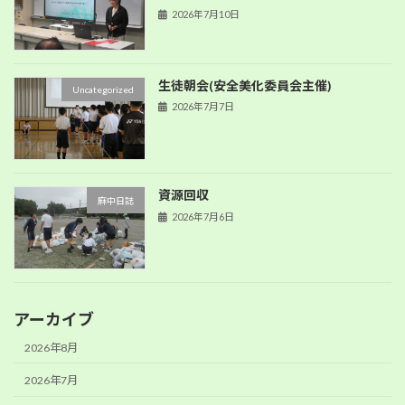
2026年7月10日
生徒朝会(安全美化委員会主催)
Uncategorized
2026年7月7日
資源回収
麻中日誌
2026年7月6日
アーカイブ
2026年8月
2026年7月