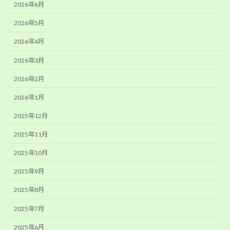
2026年6月
2026年5月
2026年4月
2026年3月
2026年2月
2026年1月
2025年12月
2025年11月
2025年10月
2025年9月
2025年8月
2025年7月
2025年6月