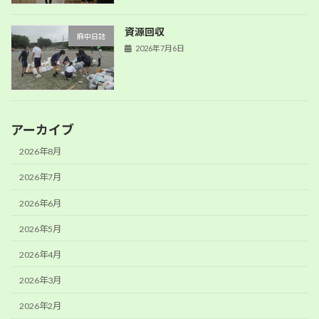
資源回収
麻中日誌
2026年7月6日
アーカイブ
2026年8月
2026年7月
2026年6月
2026年5月
2026年4月
2026年3月
2026年2月