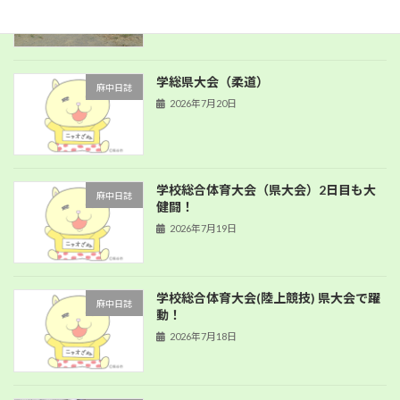
学総県大会（柔道）
麻中日誌
2026年7月20日
学校総合体育大会（県大会）2日目も大
麻中日誌
健闘！
2026年7月19日
学校総合体育大会(陸上競技) 県大会で躍
麻中日誌
動！
2026年7月18日