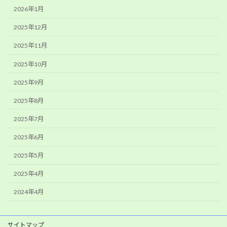
2026年1月
2025年12月
2025年11月
2025年10月
2025年9月
2025年8月
2025年7月
2025年6月
2025年5月
2025年4月
2024年4月
サイトマップ