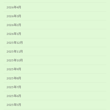
2026年4月
2026年3月
2026年2月
2026年1月
2025年12月
2025年11月
2025年10月
2025年9月
2025年8月
2025年7月
2025年6月
2025年5月