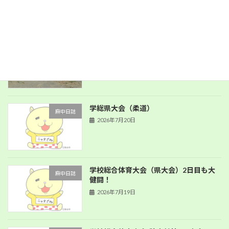
PTA環境整備
麻中日誌
2026年8月1日
学総県大会（柔道）
麻中日誌
2026年7月20日
学校総合体育大会（県大会）2日目も大
麻中日誌
健闘！
2026年7月19日