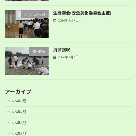
生徒朝会(安全美化委員会主催)
Uncategorized
2026年7月7日
資源回収
麻中日誌
2026年7月6日
アーカイブ
2026年8月
2026年7月
2026年6月
2026年5月