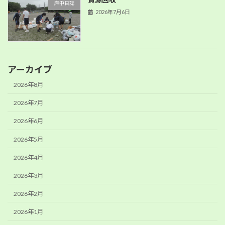
麻中日誌
2026年7月6日
アーカイブ
2026年8月
2026年7月
2026年6月
2026年5月
2026年4月
2026年3月
2026年2月
2026年1月