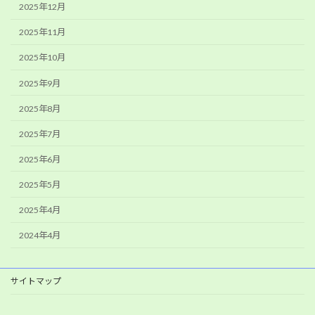
2025年12月
2025年11月
2025年10月
2025年9月
2025年8月
2025年7月
2025年6月
2025年5月
2025年4月
2024年4月
サイトマップ