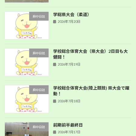
学総県大会（柔道）
麻中日誌
2026年7月20日
学校総合体育大会（県大会）2日目も大
麻中日誌
健闘！
2026年7月19日
学校総合体育大会(陸上競技) 県大会で躍
麻中日誌
動！
2026年7月18日
前期前半最終日
麻中日誌
2026年7月17日