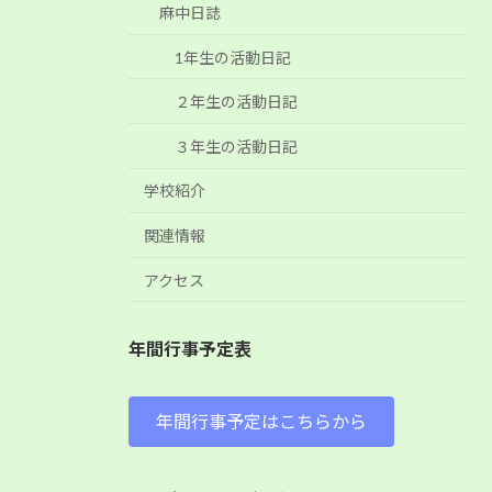
麻中日誌
1年生の活動日記
２年生の活動日記
３年生の活動日記
学校紹介
関連情報
アクセス
年間行事予定表
年間行事予定はこちらから