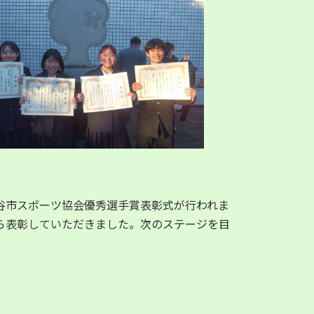
谷市スポーツ協会優秀選手賞表彰式が行われま
ら表彰していただきました。次のステージを目