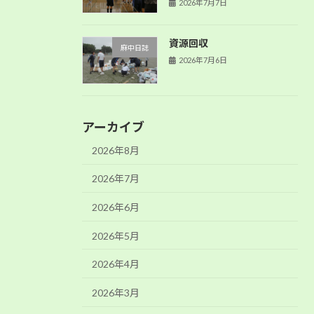
2026年7月7日
資源回収
麻中日誌
2026年7月6日
アーカイブ
2026年8月
2026年7月
2026年6月
2026年5月
2026年4月
2026年3月