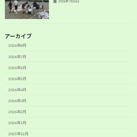
2026年7月6日
アーカイブ
2026年8月
2026年7月
2026年6月
2026年5月
2026年4月
2026年3月
2026年2月
2026年1月
2025年12月