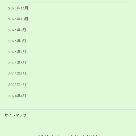
2025年11月
2025年10月
2025年9月
2025年8月
2025年7月
2025年6月
2025年5月
2025年4月
2024年4月
サイトマップ