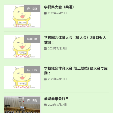
学総県大会（柔道）
麻中日誌
2026年7月20日
学校総合体育大会（県大会）2日目も大
麻中日誌
健闘！
2026年7月19日
学校総合体育大会(陸上競技) 県大会で躍
麻中日誌
動！
2026年7月18日
前期前半最終日
麻中日誌
2026年7月17日