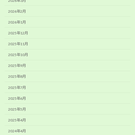
2026年3月
2026年2月
2026年1月
2025年12月
2025年11月
2025年10月
2025年9月
2025年8月
2025年7月
2025年6月
2025年5月
2025年4月
2024年4月