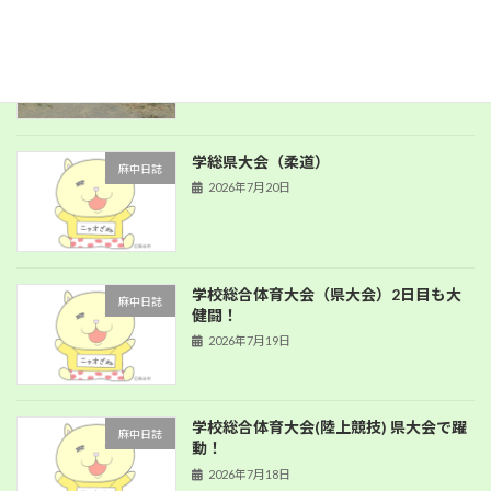
PTA環境整備
麻中日誌
2026年8月1日
学総県大会（柔道）
麻中日誌
2026年7月20日
学校総合体育大会（県大会）2日目も大
麻中日誌
健闘！
2026年7月19日
学校総合体育大会(陸上競技) 県大会で躍
麻中日誌
動！
2026年7月18日