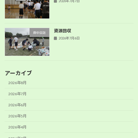
2026年7月7日
資源回収
麻中日誌
2026年7月6日
アーカイブ
2026年8月
2026年7月
2026年6月
2026年5月
2026年4月